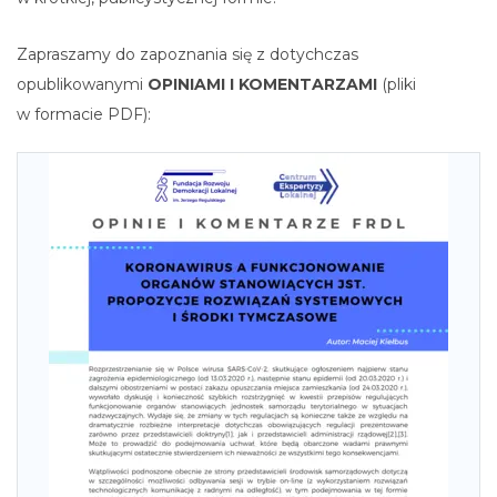
Zapraszamy do zapoznania się z dotychczas
opublikowanymi
OPINIAMI I KOMENTARZAMI
(pliki
w formacie PDF):