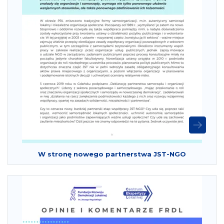
W stronę nowego partnerstwa JST-NGO