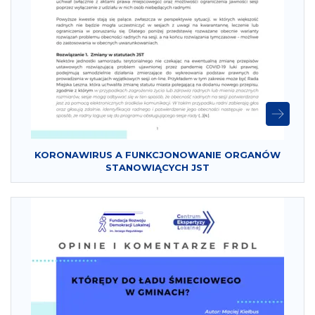
KORONAWIRUS A FUNKCJONOWANIE ORGANÓW
STANOWIĄCYCH JST