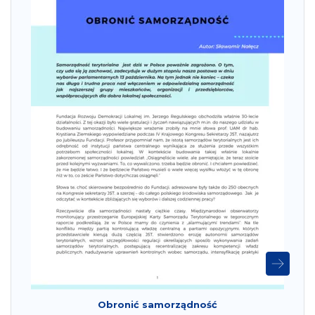
Obronić samorządność